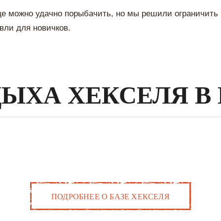
где можно удачно порыбачить, но мы решили ограничить 
вли для новичков.
ДЫХА ХЕКСЕЛЯ В
ПОДРОБНЕЕ О БАЗЕ ХЕКСЕЛЯ