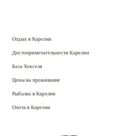
Отдых в Карелии
Достопримечательности Карелии
База Хекселя
Цены на проживание
Рыбалка в Карелии
Охота в Карелии