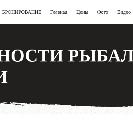
БРОНИРОВАНИЕ
Главная
Цены
Фото
Видео
НОСТИ РЫБАЛ
И