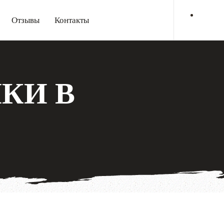
Отзывы
Контакты
КИ В