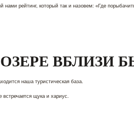
 нами рейтинг, который так и назовем: «Где порыбачит
 ОЗЕРЕ ВБЛИЗИ 
ходится наша туристическая база.
 встречается щука и хариус.