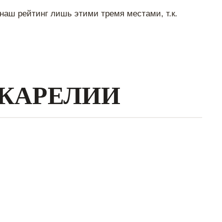
наш рейтинг лишь этими тремя местами, т.к.
 КАРЕЛИИ