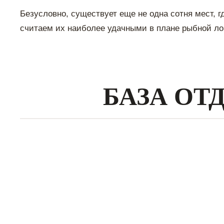
Безусловно, существует еще не одна сотня мест, 
считаем их наиболее удачными в плане рыбной ло
БАЗА ОТ