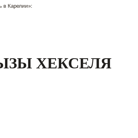
ь в Карелии»:
БЫЗЫ ХЕКСЕЛЯ