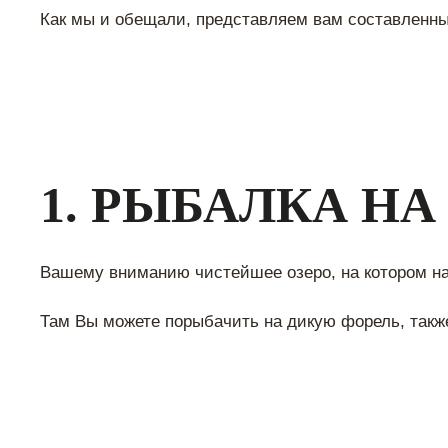
Как мы и обещали, представляем вам составленный
1. РЫБАЛКА НА
Вашему вниманию чистейшее озеро, на котором на
Там Вы можете порыбачить на дикую форель, также