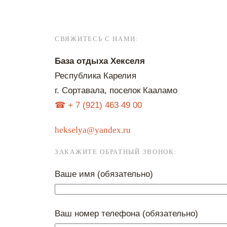
СВЯЖИТЕСЬ С НАМИ:
База отдыха Хекселя
Республика Карелия
г. Сортавала, поселок Кааламо
☎
+ 7 (921) 463 49 00
hekselya@yandex.ru
ЗАКАЖИТЕ ОБРАТНЫЙ ЗВОНОК:
Ваше имя (обязательно)
Ваш номер телефона (обязательно)