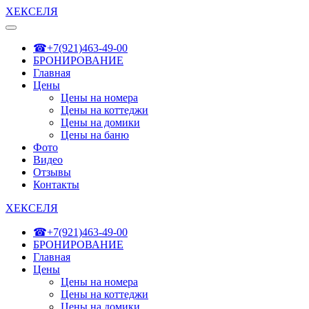
ХЕКСЕЛЯ
☎+7(921)463-49-00
БРОНИРОВАНИЕ
Главная
Цены
Цены на номера
Цены на коттеджи
Цены на домики
Цены на баню
Фото
Видео
Отзывы
Контакты
ХЕКСЕЛЯ
☎+7(921)463-49-00
БРОНИРОВАНИЕ
Главная
Цены
Цены на номера
Цены на коттеджи
Цены на домики