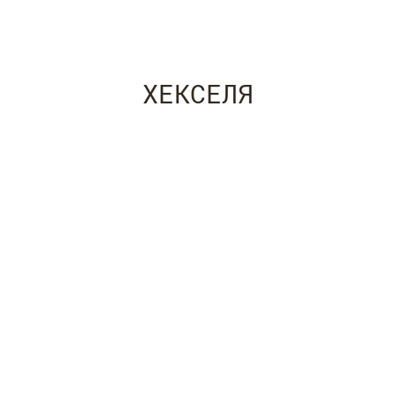
ХЕКСЕЛЯ