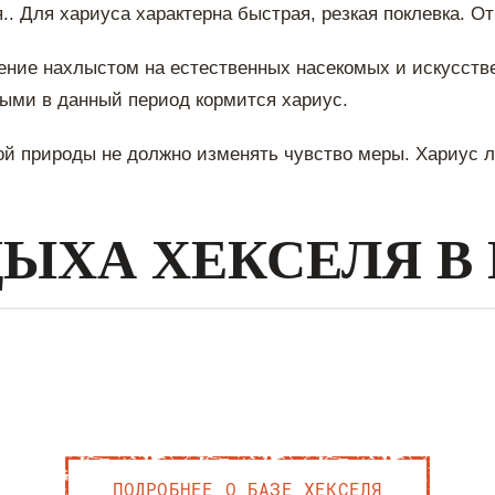
. Для хариуса характерна быстрая, резкая поклевка. От
ение нахлыстом на естественных насекомых и искусств
рыми в данный период кормится хариус.
 природы не должно изменять чувство меры. Хариус ло
ДЫХА ХЕКСЕЛЯ В
ПОДРОБНЕЕ О БАЗЕ ХЕКСЕЛЯ