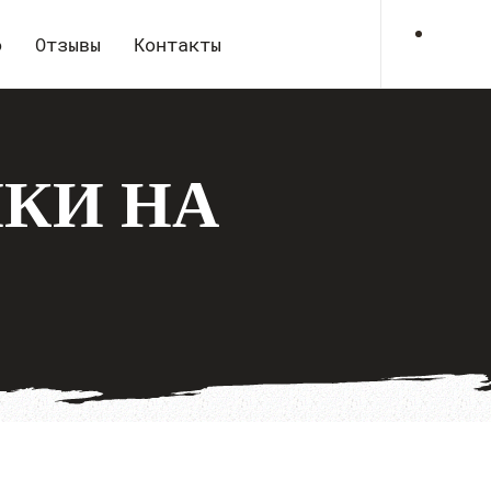
о
Отзывы
Контакты
КИ НА