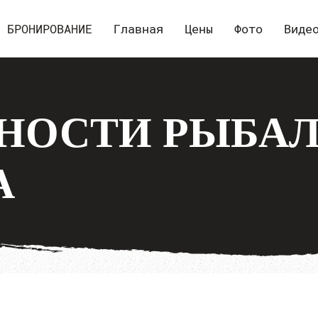
БРОНИРОВАНИЕ
Главная
Цены
Фото
Виде
НОСТИ РЫБАЛ
А