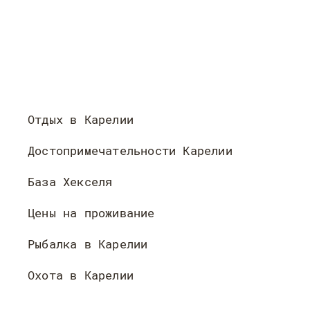
Отдых в Карелии
Достопримечательности Карелии
База Хекселя
Цены на проживание
Рыбалка в Карелии
Охота в Карелии