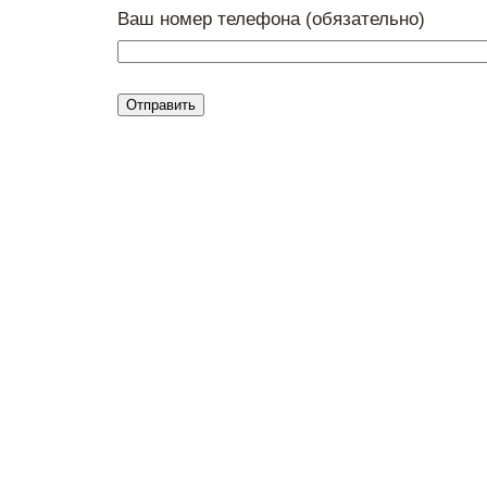
Ваш номер телефона (обязательно)