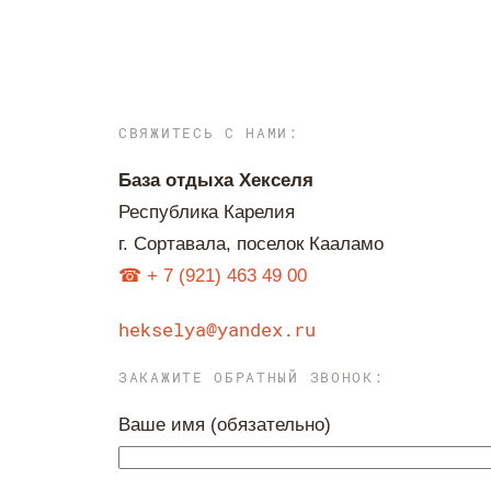
СВЯЖИТЕСЬ С НАМИ:
База отдыха Хекселя
Республика Карелия
г. Сортавала, поселок Кааламо
☎
+ 7 (921) 463 49 00
hekselya@yandex.ru
ЗАКАЖИТЕ ОБРАТНЫЙ ЗВОНОК:
Ваше имя (обязательно)