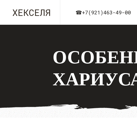
ХЕКСЕЛЯ
☎+7(921)463-49-00
ОСОБЕН
ХАРИУС