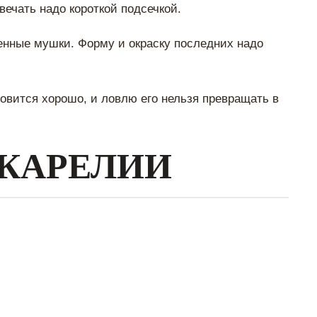
вечать надо короткой подсечкой.
енные мушки. Форму и окраску последних надо
вится хорошо, и ловлю его нельзя превращать в
 КАРЕЛИИ