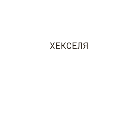
ХЕКСЕЛЯ