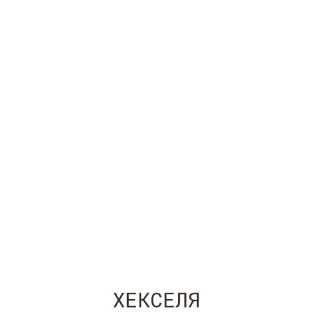
ХЕКСЕЛЯ